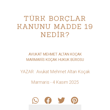
TÜRK BORÇLAR
KANUNU MADDE 19
NEDİR?
AVUKAT MEHMET ALTAN KOÇAK
MARMARİS KOÇAK HUKUK BÜROSU
YAZAR : Avukat Mehmet Altan Koçak
Marmaris - 4 Kasım 2025