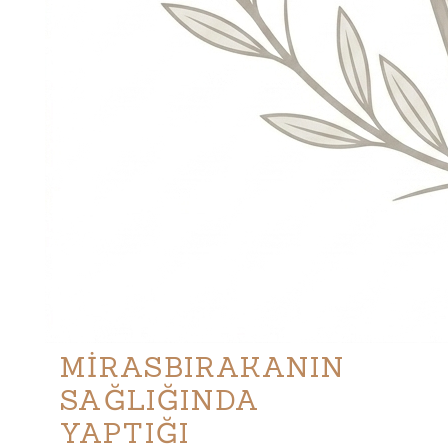
MİRASBIRAKANIN
SAĞLIĞINDA
YAPTIĞI