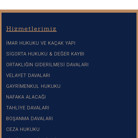
Hizmetlerimiz
İMAR HUKUKU VE KAÇAK YAPI
SİGORTA HUKUKU & DEĞER KAYBI
ORTAKLIĞIN GİDERİLMESİ DAVALARI
VELAYET DAVALARI
GAYRİMENKUL HUKUKU
NAFAKA ALACAĞI
TAHLİYE DAVALARI
BOŞANMA DAVALARI
CEZA HUKUKU