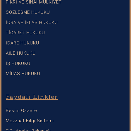
FİKRİ VE SINAİ MÜLKİYET
SÖZLEŞME HUKUKU
İCRA VE İFLAS HUKUKU
TİCARET HUKUKU
İDARE HUKUKU
AİLE HUKUKU
İŞ HUKUKU
MİRAS HUKUKU
Faydalı Linkler
Resmi Gazete
Mevzuat Bilgi Sistemi