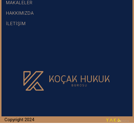
MAKALELER
HAKKIMIZDA
İLETİŞİM
Copyright 2024