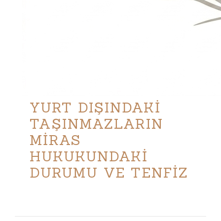
YURT DIŞINDAKİ
TAŞINMAZLARIN
MİRAS
HUKUKUNDAKİ
DURUMU VE TENFİZ