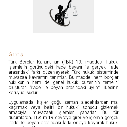
Giriş
Türk Borçlar Kanunu’nun (TBK) 19. maddesi, hukuki
işlemlerin görünürdeki irade beyanı ile gerçek irade
arasındaki farkı düzenleyerek Türk hukuk sisteminde
muvazaa kavramını tanımlar. Bu madde, hem borçlar
hukukunun hem de genel hukuk düzeninin temelini
oluşturan “irade ile beyan arasındaki uyum” ilkesinin
koruyucusudur.
Uygulamada, kişiler çoğu zaman alacaklılardan mal
kaçırmak veya belirli bir hukuki sonucu gizlemek
amacıyla muvazaalı işlemler yaparlar. Bu tür
durumlarda, TBK m.19 devreye girer ve işlemin gerçek
irade ile beyan arasındaki farkı ortaya koyarak hukuki