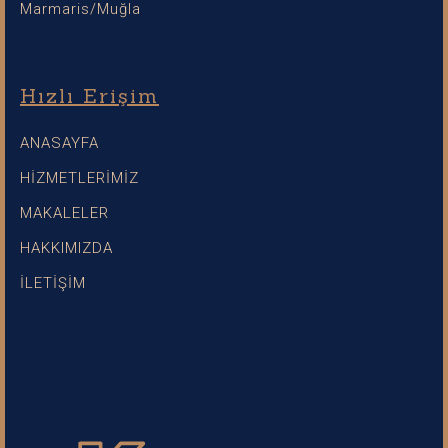
Marmaris/Muğla
Hızlı Erişim
ANASAYFA
HİZMETLERİMİZ
MAKALELER
HAKKIMIZDA
İLETİŞİM