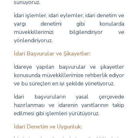
sunuyoruz.
İdari işlemler, idari eylemler, idari denetim ve
yargı denetimi gibi konularda
müvekkillerimizi bilgilendiriyor ve
yönlendiriyoruz.
İdari Başvurular ve Şikayetler:
İdareye yapılan başvurular ve şikayetler
konusunda müvekkillerimize rehberlik ediyor
ve bu süreçleri en iyi şekilde yönetiyoruz.
İdari başvuruların yasal çerçevede
hazırlanması ve idarenin yanıtlarının takip
edilmesi gibi işlemleri yürütüyoruz.
İdari Denetim ve Uygunluk: