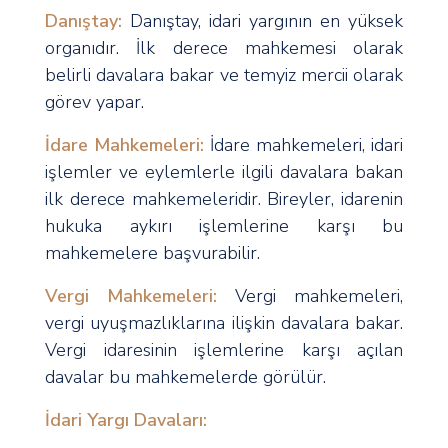
Danıştay:
Danıştay, idari yargının en yüksek
organıdır. İlk derece mahkemesi olarak
belirli davalara bakar ve temyiz mercii olarak
görev yapar.
İdare Mahkemeleri:
İdare mahkemeleri, idari
işlemler ve eylemlerle ilgili davalara bakan
ilk derece mahkemeleridir. Bireyler, idarenin
hukuka aykırı işlemlerine karşı bu
mahkemelere başvurabilir.
Vergi Mahkemeleri:
Vergi mahkemeleri,
vergi uyuşmazlıklarına ilişkin davalara bakar.
Vergi idaresinin işlemlerine karşı açılan
davalar bu mahkemelerde görülür.
İdari Yargı Davaları: