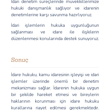
İdari denetim süreçlerinde müvekkillerimize
hukuki danışmanlık sağlıyor ve idarenin
denetimlerine karşı savunma hazırlıyoruz.
İdari işlemlerin hukuka uygunluğunun
sağlanması ve idare ile ilişkilerin
düzenlenmesi konularında destek sunuyoruz.
Sonuç
İdare hukuku, kamu idaresinin işleyişi ve idari
işlemler üzerinde önemli bir denetim
mekanizması sağlar. İdarenin hukuka uygun
bir şekilde hareket etmesi ve bireylerin
haklarının korunması için idare hukuku
kurallarına riayet edilmesi gerekmektedir.