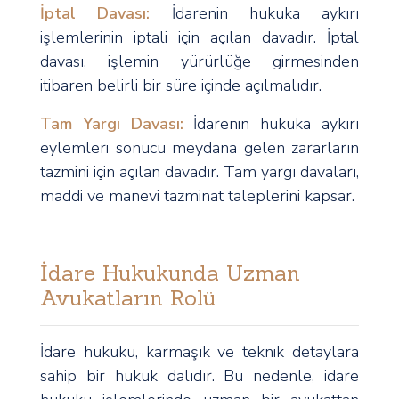
İptal Davası:
İdarenin hukuka aykırı
işlemlerinin iptali için açılan davadır. İptal
davası, işlemin yürürlüğe girmesinden
itibaren belirli bir süre içinde açılmalıdır.
Tam Yargı Davası:
İdarenin hukuka aykırı
eylemleri sonucu meydana gelen zararların
tazmini için açılan davadır. Tam yargı davaları,
maddi ve manevi tazminat taleplerini kapsar.
İdare Hukukunda Uzman
Avukatların Rolü
İdare hukuku, karmaşık ve teknik detaylara
sahip bir hukuk dalıdır. Bu nedenle, idare