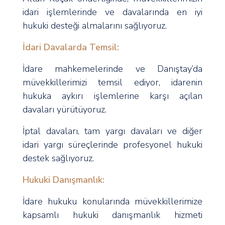
idari işlemlerinde ve davalarında en iyi
hukuki desteği almalarını sağlıyoruz.
İdari Davalarda Temsil:
İdare mahkemelerinde ve Danıştay’da
müvekkillerimizi temsil ediyor, idarenin
hukuka aykırı işlemlerine karşı açılan
davaları yürütüyoruz.
İptal davaları, tam yargı davaları ve diğer
idari yargı süreçlerinde profesyonel hukuki
destek sağlıyoruz.
Hukuki Danışmanlık:
İdare hukuku konularında müvekkillerimize
kapsamlı hukuki danışmanlık hizmeti