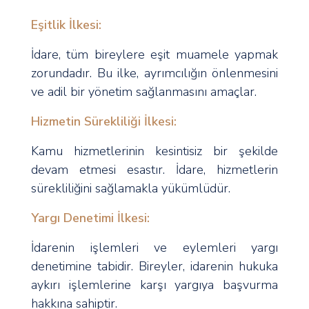
Eşitlik İlkesi:
İdare, tüm bireylere eşit muamele yapmak
zorundadır. Bu ilke, ayrımcılığın önlenmesini
ve adil bir yönetim sağlanmasını amaçlar.
Hizmetin Sürekliliği İlkesi:
Kamu hizmetlerinin kesintisiz bir şekilde
devam etmesi esastır. İdare, hizmetlerin
sürekliliğini sağlamakla yükümlüdür.
Yargı Denetimi İlkesi:
İdarenin işlemleri ve eylemleri yargı
denetimine tabidir. Bireyler, idarenin hukuka
aykırı işlemlerine karşı yargıya başvurma
hakkına sahiptir.