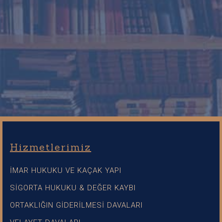
Hizmetlerimiz
İMAR HUKUKU VE KAÇAK YAPI
SİGORTA HUKUKU & DEĞER KAYBI
ORTAKLIĞIN GİDERİLMESİ DAVALARI