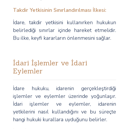
Takdir Yetkisinin Sınırlandırılması İlkesi:
İdare, takdir yetkisini kullanırken hukukun
belirlediği sınırlar içinde hareket etmelidir.
Bu ilke, keyfi kararların önlenmesini sağlar.
İdari İşlemler ve İdari
Eylemler
İdare hukuku, idarenin gerçekleştirdiği
işlemler ve eylemler üzerinde yoğunlaşır.
İdari işlemler ve eylemler, idarenin
yetkilerini nasıl kullandığını ve bu süreçte
hangi hukuki kurallara uyduğunu belirler.