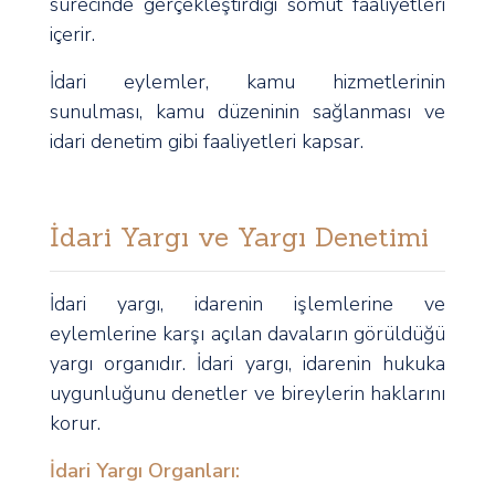
sürecinde gerçekleştirdiği somut faaliyetleri
içerir.
İdari eylemler, kamu hizmetlerinin
sunulması, kamu düzeninin sağlanması ve
idari denetim gibi faaliyetleri kapsar.
İdari Yargı ve Yargı Denetimi
İdari yargı, idarenin işlemlerine ve
eylemlerine karşı açılan davaların görüldüğü
yargı organıdır. İdari yargı, idarenin hukuka
uygunluğunu denetler ve bireylerin haklarını
korur.
İdari Yargı Organları: