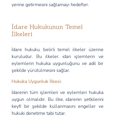
yerine getirmesini sağlamayı hedefler.
İdare Hukukunun Temel
İlkeleri
İdare hukuku, belirli temel ilkeler üzerine
kuruludur. Bu ilkeler, idari işlemlerin ve
eylemlerin hukuka uygunluğunu ve adil bir
şekilde yürütülmesini sağlar.
Hukuka Uygunluk İlkesi:
İdarenin tüm işlemleri ve eylemleri hukuka
uygun olmalıdır. Bu ilke, idarenin yetkilerini
keyfi bir şekilde kullanmasını engeller ve
hukuki denetime tabi tutar.