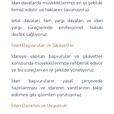
İdari davalarda müvekkillerimizi en iyi şekilde
temsil ediyor ve haklarını savunuyoruz.
İptal davaları, tam yargı davaları ve idari
yargı süreçlerinde profesyonel hukuki
destek sağlıyoruz.
İdari Başvurular ve Şikayetler:
İdareye yapılan başvurular ve şikayetler
konusunda müvekkillerimize rehberlik ediyor
ve bu süreçleri en iyi şekilde yönetiyoruz.
İdari başvuruların yasal çerçevede
hazırlanması ve idarenin yanıtlarının takip
edilmesi gibi işlemleri yürütüyoruz.
İdari Denetim ve Uygunluk: