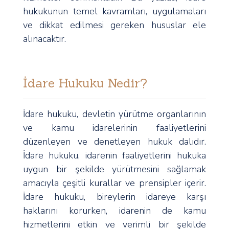
hukukunun temel kavramları, uygulamaları
ve dikkat edilmesi gereken hususlar ele
alınacaktır.
İdare Hukuku Nedir?
İdare hukuku, devletin yürütme organlarının
ve kamu idarelerinin faaliyetlerini
düzenleyen ve denetleyen hukuk dalıdır.
İdare hukuku, idarenin faaliyetlerini hukuka
uygun bir şekilde yürütmesini sağlamak
amacıyla çeşitli kurallar ve prensipler içerir.
İdare hukuku, bireylerin idareye karşı
haklarını korurken, idarenin de kamu
hizmetlerini etkin ve verimli bir şekilde