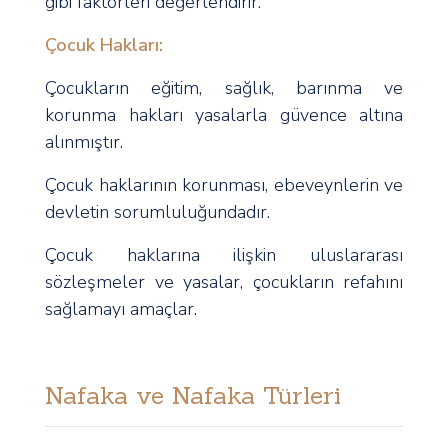
gibi faktörleri değerlendirir.
Çocuk Hakları:
Çocukların eğitim, sağlık, barınma ve
korunma hakları yasalarla güvence altına
alınmıştır.
Çocuk haklarının korunması, ebeveynlerin ve
devletin sorumluluğundadır.
Çocuk haklarına ilişkin uluslararası
sözleşmeler ve yasalar, çocukların refahını
sağlamayı amaçlar.
Nafaka ve Nafaka Türleri