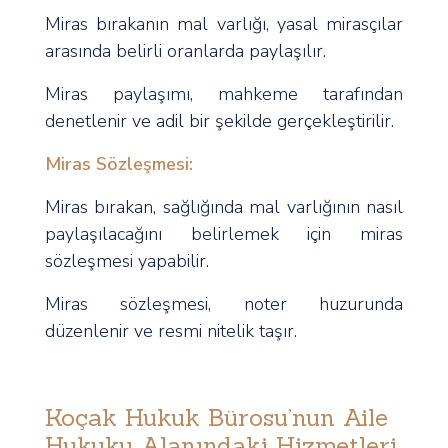
Miras bırakanın mal varlığı, yasal mirasçılar
arasında belirli oranlarda paylaşılır.
Miras paylaşımı, mahkeme tarafından
denetlenir ve adil bir şekilde gerçekleştirilir.
Miras Sözleşmesi:
Miras bırakan, sağlığında mal varlığının nasıl
paylaşılacağını belirlemek için miras
sözleşmesi yapabilir.
Miras sözleşmesi, noter huzurunda
düzenlenir ve resmi nitelik taşır.
Koçak Hukuk Bürosu’nun Aile
Hukuku Alanındaki Hizmetleri