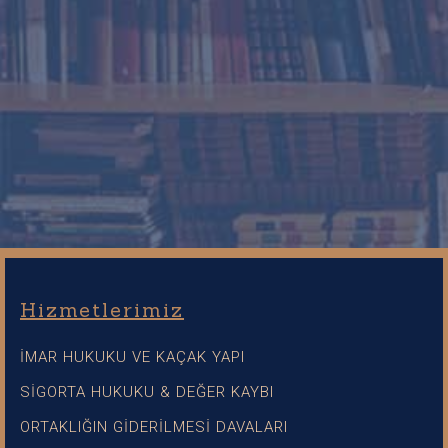
Hizmetlerimiz
İMAR HUKUKU VE KAÇAK YAPI
SİGORTA HUKUKU & DEĞER KAYBI
ORTAKLIĞIN GİDERİLMESİ DAVALARI