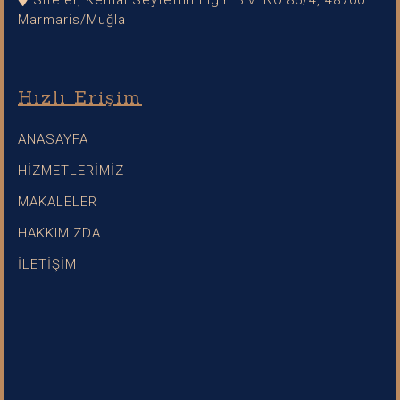
Marmaris/Muğla
Hızlı Erişim
ANASAYFA
HİZMETLERİMİZ
MAKALELER
HAKKIMIZDA
İLETİŞİM