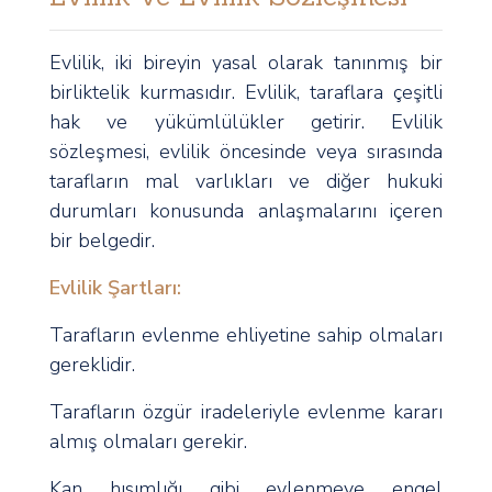
Evlilik, iki bireyin yasal olarak tanınmış bir
birliktelik kurmasıdır. Evlilik, taraflara çeşitli
hak ve yükümlülükler getirir. Evlilik
sözleşmesi, evlilik öncesinde veya sırasında
tarafların mal varlıkları ve diğer hukuki
durumları konusunda anlaşmalarını içeren
bir belgedir.
Evlilik Şartları:
Tarafların evlenme ehliyetine sahip olmaları
gereklidir.
Tarafların özgür iradeleriyle evlenme kararı
almış olmaları gerekir.
Kan hısımlığı gibi evlenmeye engel