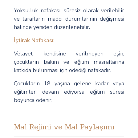
Yoksulluk nafakası, süresiz olarak verilebilir
ve tarafların maddi durumlarının değişmesi
halinde yeniden düzenlenebilir.
İştirak Nafakası:
Velayeti kendisine verilmeyen eşin,
çocukların bakım ve eğitim masraflarına
katkıda bulunması için ödediği nafakadır.
Çocukların 18 yaşına gelene kadar veya
eğitimleri devam ediyorsa eğitim süresi
boyunca ödenir.
Mal Rejimi ve Mal Paylaşımı