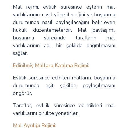
Mal rejimi, evlilik süresince eşlerin mal
varlıklarının nasıl yönetileceğini ve boşanma
durumunda nasıl paylaşılacağını belirleyen
hukuki düzenlemelerdir. Mal paylaşımı,
boşanma sürecinde tarafların mal
varlıklarının adil bir şekilde dağıtılmasını
sağlar.
Edinilmiş Mallara Katılma Rejimi:
Evlilik süresince edinilen malların, boşanma
durumunda eşit şekilde paylaşılmasını
öngörür.
Taraflar, evlilik süresince edindikleri mal
varlıklarını birlikte yönetirler.
Mal Ayrılığı Rejimi: