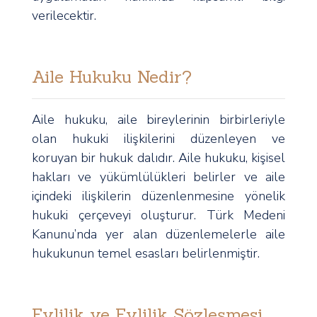
verilecektir.
Aile Hukuku Nedir?
Aile hukuku, aile bireylerinin birbirleriyle
olan hukuki ilişkilerini düzenleyen ve
koruyan bir hukuk dalıdır. Aile hukuku, kişisel
hakları ve yükümlülükleri belirler ve aile
içindeki ilişkilerin düzenlenmesine yönelik
hukuki çerçeveyi oluşturur. Türk Medeni
Kanunu’nda yer alan düzenlemelerle aile
hukukunun temel esasları belirlenmiştir.
Evlilik ve Evlilik Sözleşmesi