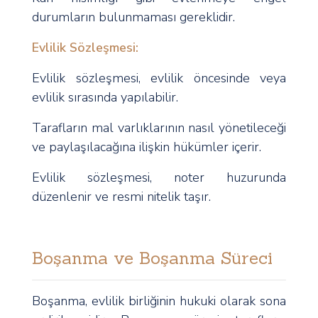
durumların bulunmaması gereklidir.
Evlilik Sözleşmesi:
Evlilik sözleşmesi, evlilik öncesinde veya
evlilik sırasında yapılabilir.
Tarafların mal varlıklarının nasıl yönetileceği
ve paylaşılacağına ilişkin hükümler içerir.
Evlilik sözleşmesi, noter huzurunda
düzenlenir ve resmi nitelik taşır.
Boşanma ve Boşanma Süreci
Boşanma, evlilik birliğinin hukuki olarak sona