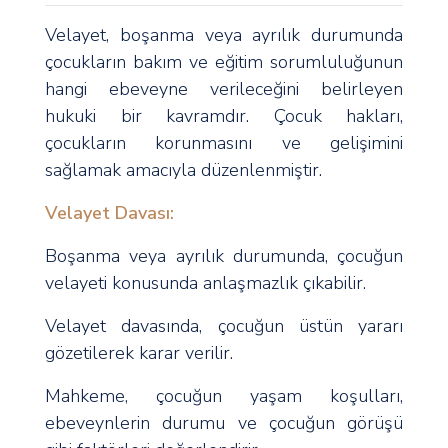
Velayet, boşanma veya ayrılık durumunda
çocukların bakım ve eğitim sorumluluğunun
hangi ebeveyne verileceğini belirleyen
hukuki bir kavramdır. Çocuk hakları,
çocukların korunmasını ve gelişimini
sağlamak amacıyla düzenlenmiştir.
Velayet Davası:
Boşanma veya ayrılık durumunda, çocuğun
velayeti konusunda anlaşmazlık çıkabilir.
Velayet davasında, çocuğun üstün yararı
gözetilerek karar verilir.
Mahkeme, çocuğun yaşam koşulları,
ebeveynlerin durumu ve çocuğun görüşü