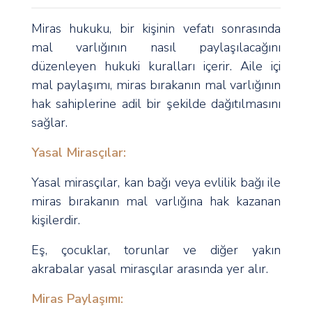
Miras hukuku, bir kişinin vefatı sonrasında
mal varlığının nasıl paylaşılacağını
düzenleyen hukuki kuralları içerir. Aile içi
mal paylaşımı, miras bırakanın mal varlığının
hak sahiplerine adil bir şekilde dağıtılmasını
sağlar.
Yasal Mirasçılar:
Yasal mirasçılar, kan bağı veya evlilik bağı ile
miras bırakanın mal varlığına hak kazanan
kişilerdir.
Eş, çocuklar, torunlar ve diğer yakın
akrabalar yasal mirasçılar arasında yer alır.
Miras Paylaşımı: