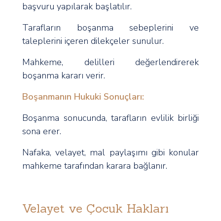
başvuru yapılarak başlatılır.
Tarafların boşanma sebeplerini ve
taleplerini içeren dilekçeler sunulur.
Mahkeme, delilleri değerlendirerek
boşanma kararı verir.
Boşanmanın Hukuki Sonuçları:
Boşanma sonucunda, tarafların evlilik birliği
sona erer.
Nafaka, velayet, mal paylaşımı gibi konular
mahkeme tarafından karara bağlanır.
Velayet ve Çocuk Hakları