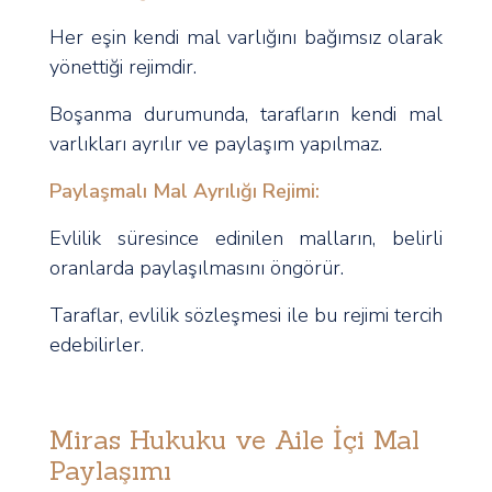
Her eşin kendi mal varlığını bağımsız olarak
yönettiği rejimdir.
Boşanma durumunda, tarafların kendi mal
varlıkları ayrılır ve paylaşım yapılmaz.
Paylaşmalı Mal Ayrılığı Rejimi:
Evlilik süresince edinilen malların, belirli
oranlarda paylaşılmasını öngörür.
Taraflar, evlilik sözleşmesi ile bu rejimi tercih
edebilirler.
Miras Hukuku ve Aile İçi Mal
Paylaşımı