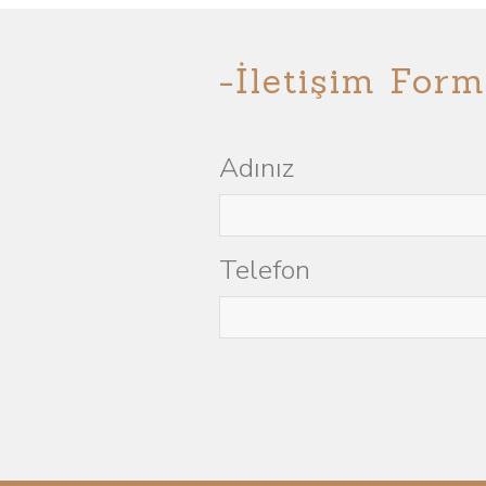
-İletişim Form
Adınız
Telefon