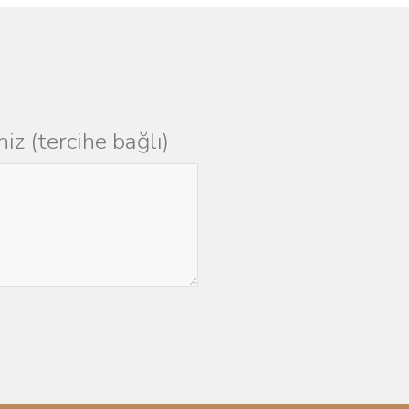
iniz (tercihe bağlı)