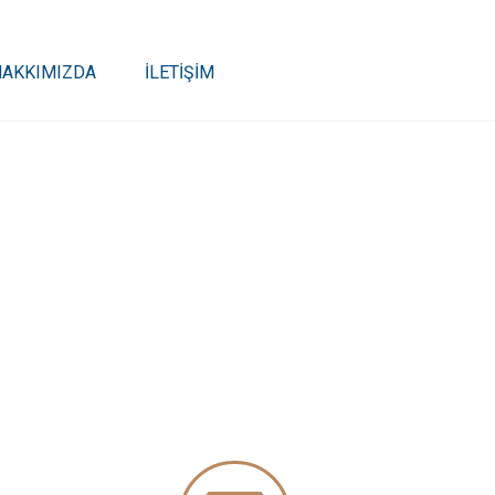
HAKKIMIZDA
İLETİŞİM