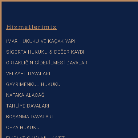
Hizmetlerimiz
İMAR HUKUKU VE KAÇAK YAPI
SİGORTA HUKUKU & DEĞER KAYBI
ORTAKLIĞIN GİDERİLMESİ DAVALARI
VELAYET DAVALARI
GAYRİMENKUL HUKUKU
NAFAKA ALACAĞI
TAHLİYE DAVALARI
BOŞANMA DAVALARI
CEZA HUKUKU