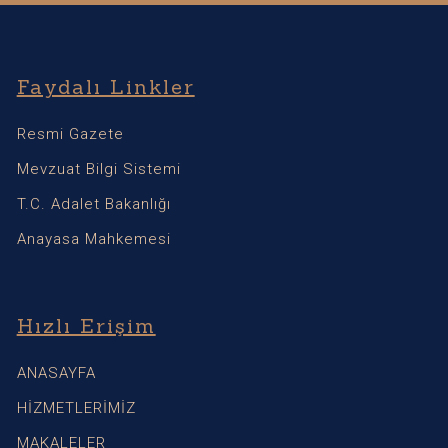
Faydalı Linkler
Resmi Gazete
Mevzuat Bilgi Sistemi
T.C. Adalet Bakanlığı
Anayasa Mahkemesi
Hızlı Erişim
ANASAYFA
HİZMETLERİMİZ
MAKALELER