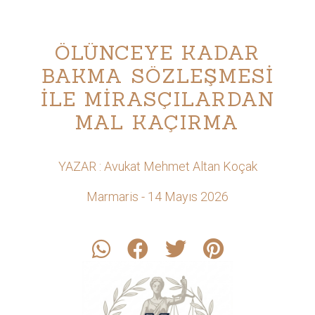
ÖLÜNCEYE KADAR
BAKMA SÖZLEŞMESİ
İLE MİRASÇILARDAN
MAL KAÇIRMA
YAZAR : Avukat Mehmet Altan Koçak
Marmaris - 14 Mayıs 2026