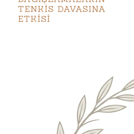
TENKİS DAVASINA
ETKİSİ