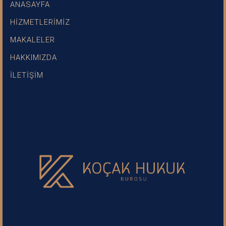
ANASAYFA
HİZMETLERİMİZ
MAKALELER
HAKKIMIZDA
İLETİŞİM