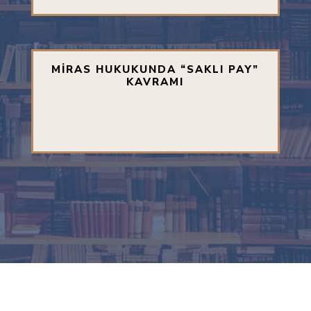
MİRAS HUKUKUNDA “SAKLI PAY”
KAVRAMI