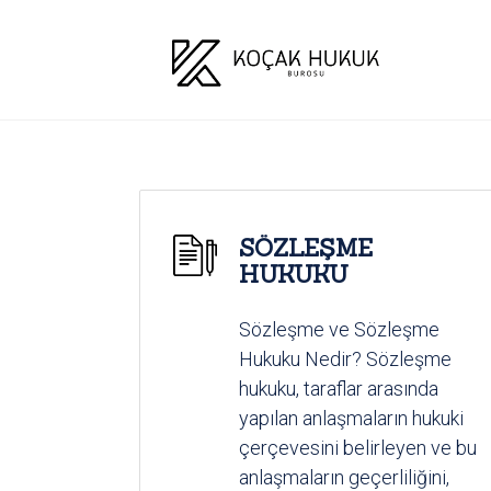
SÖZLEŞME
HUKUKU
Sözleşme ve Sözleşme
Hukuku Nedir? Sözleşme
hukuku, taraflar arasında
yapılan anlaşmaların hukuki
çerçevesini belirleyen ve bu
anlaşmaların geçerliliğini,