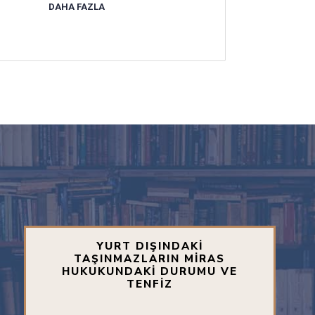
DAHA FAZLA
YURT DIŞINDAKİ
TAŞINMAZLARIN MİRAS
HUKUKUNDAKİ DURUMU VE
TENFİZ