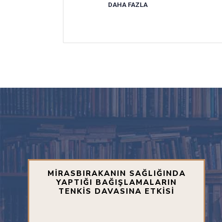
DAHA FAZLA
MİRASBIRAKANIN SAĞLIĞINDA
YAPTIĞI BAĞIŞLAMALARIN
TENKİS DAVASINA ETKİSİ