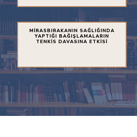
MİRASBIRAKANIN SAĞLIĞINDA
YAPTIĞI BAĞIŞLAMALARIN
TENKİS DAVASINA ETKİSİ