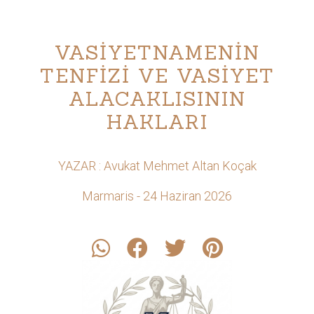
VASİYETNAMENİN
TENFİZİ VE VASİYET
ALACAKLISININ
HAKLARI
YAZAR : Avukat Mehmet Altan Koçak
Marmaris - 24 Haziran 2026