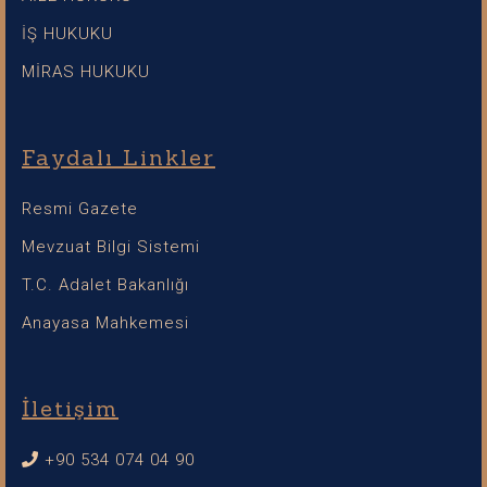
İŞ HUKUKU
MİRAS HUKUKU
Faydalı Linkler
Resmi Gazete
Mevzuat Bilgi Sistemi
T.C. Adalet Bakanlığı
Anayasa Mahkemesi
İletişim
+90 534 074 04 90