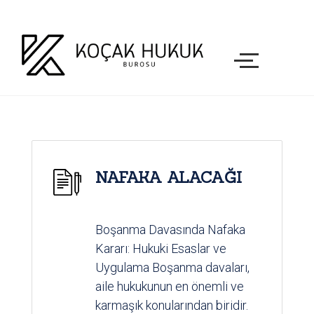
NAFAKA ALACAĞI
Boşanma Davasında Nafaka
Kararı: Hukuki Esaslar ve
Uygulama Boşanma davaları,
aile hukukunun en önemli ve
karmaşık konularından biridir.