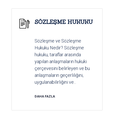
SÖZLEŞME HUKUKU
Sözleşme ve Sözleşme
Hukuku Nedir? Sözleşme
hukuku, taraflar arasında
yapılan anlaşmaların hukuki
çerçevesini belirleyen ve bu
anlaşmaların geçerliliğini,
uygulanabilirliğini ve...
DAHA FAZLA