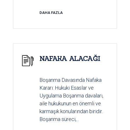
DAHA FAZLA
NAFAKA ALACAĞI
Boşanma Davasında Nafaka
Kararı: Hukuki Esaslar ve
Uygulama Boşanma davaları,
aile hukukunun en önemli ve
karmaşık konularından biridir.
Boşanma süreci,...