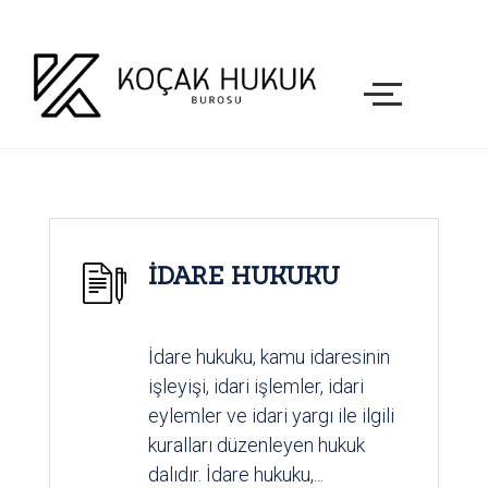
İDARE HUKUKU
İdare hukuku, kamu idaresinin
işleyişi, idari işlemler, idari
eylemler ve idari yargı ile ilgili
kuralları düzenleyen hukuk
dalıdır. İdare hukuku,...