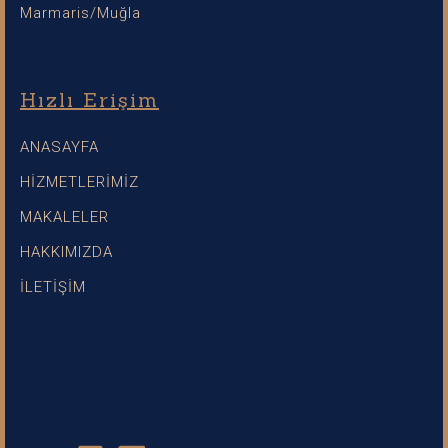
Marmaris/Muğla
Hızlı Erişim
ANASAYFA
HİZMETLERİMİZ
MAKALELER
HAKKIMIZDA
İLETİŞİM