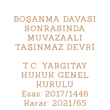
BOŞANMA DAVASI
SONRASINDA
MUVAZAALI
TAŞINMAZ DEVRİ
T.C. YARGITAY
HUKUK GENEL
KURULU
Esas: 2017/1446
Karar: 2021/65