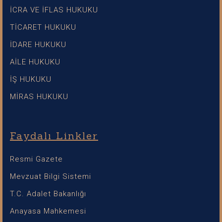
İCRA VE İFLAS HUKUKU
TİCARET HUKUKU
İDARE HUKUKU
AİLE HUKUKU
İŞ HUKUKU
MİRAS HUKUKU
Faydalı Linkler
Resmi Gazete
Mevzuat Bilgi Sistemi
T.C. Adalet Bakanlığı
Anayasa Mahkemesi