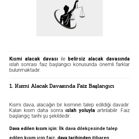
Kısmi alacak davası
ile
belirsiz alacak davasında
ıslah sonrası faiz başlangıcı konusunda önemli farklar
bulunmaktadır.
1. Kısmi Alacak Davasında Faiz Başlangıcı
Kısmi dava, alacağın bir kısmının talep edildiği davadır.
Kalan kısım daha sonra
ıslah yoluyla
artırılabilir. Faiz
başlangıç tarihi şu şekildedir:
Dava edilen kısım için:
İlk dava dilekçesinde talep
edilen kısım için faiz,
dava tarihinden
itibaren