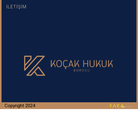
İLETİŞİM
Copyright 2024