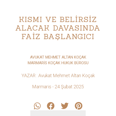
KISMI VE BELİRSİZ
ALACAK DAVASINDA
FAİZ BAŞLANGICI
AVUKAT MEHMET ALTAN KOÇAK
MARMARİS KOÇAK HUKUK BÜROSU
YAZAR : Avukat Mehmet Altan Koçak
Marmaris - 24 Şubat 2025