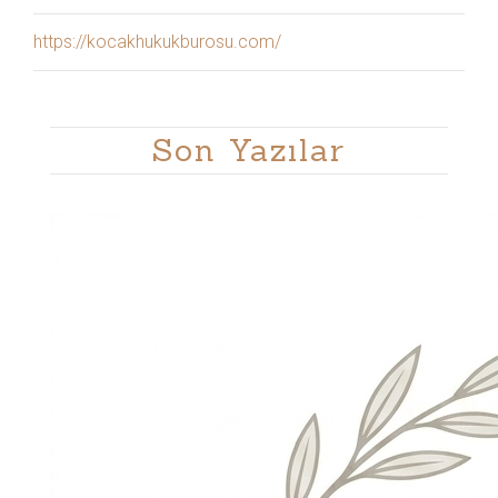
https://kocakhukukburosu.com/
Son Yazılar