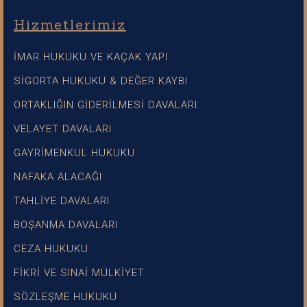
Hizmetlerimiz
İMAR HUKUKU VE KAÇAK YAPI
SİGORTA HUKUKU & DEĞER KAYBI
ORTAKLIĞIN GİDERİLMESİ DAVALARI
VELAYET DAVALARI
GAYRİMENKUL HUKUKU
NAFAKA ALACAĞI
TAHLİYE DAVALARI
BOŞANMA DAVALARI
CEZA HUKUKU
FİKRİ VE SINAİ MÜLKİYET
SÖZLEŞME HUKUKU