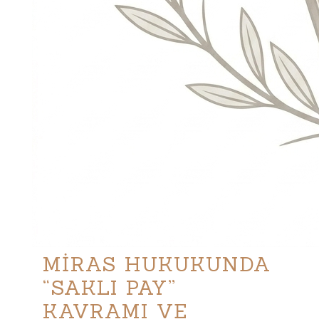
MİRAS HUKUKUNDA
“SAKLI PAY”
KAVRAMI VE