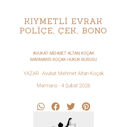
KIYMETLİ EVRAK
POLİÇE, ÇEK, BONO
AVUKAT MEHMET ALTAN KOÇAK
MARMARİS KOÇAK HUKUK BÜROSU
YAZAR : Avukat Mehmet Altan Koçak
Marmaris - 4 Şubat 2026