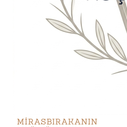
MİRASBIRAKANIN