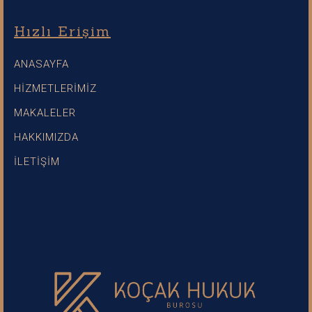
Hızlı Erişim
ANASAYFA
HİZMETLERİMİZ
MAKALELER
HAKKIMIZDA
İLETİŞİM