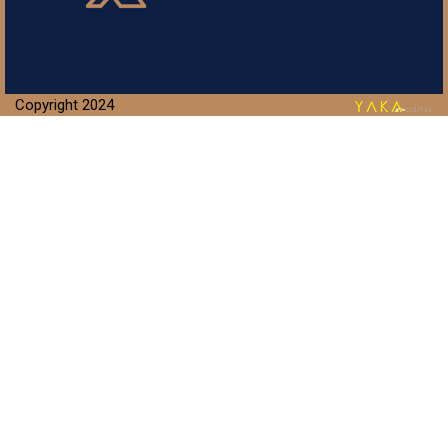
Copyright 2024