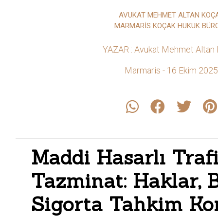
AVUKAT MEHMET ALTAN KOÇ
MARMARİS KOÇAK HUKUK BÜR
YAZAR : Avukat Mehmet Altan
Marmaris - 16 Ekim 2025
Maddi Hasarlı Traf
Tazminat: Haklar, 
Sigorta Tahkim Ko