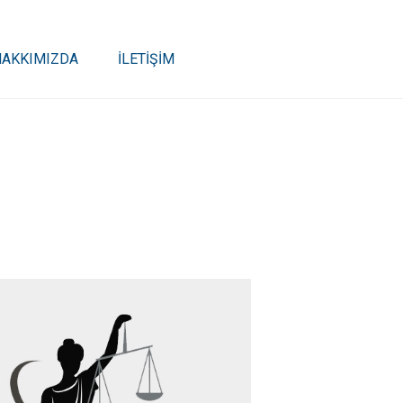
HAKKIMIZDA
İLETİŞİM