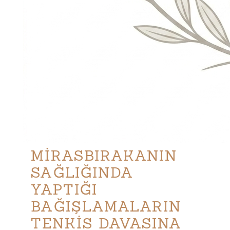
MİRASBIRAKANIN
SAĞLIĞINDA
YAPTIĞI
BAĞIŞLAMALARIN
TENKİS DAVASINA