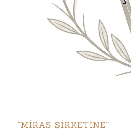
“MİRAS ŞİRKETİNE”