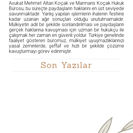
Avukat Mehmet Altan Koçak ve Marmaris Koçak Hukuk
Bürosu, bu süreçte paydaşların haklarını en üst seviyede
savunmaktadır. Yanlış yapılan işlemlerin ihalenin feshine
kadar uzanan ağır sonuçları olduğu unutulmamalıdır.
Mülkiyetin adil bir şekilde sonlandırılması ve paydaşların
gerçek haklarına kavuşması için uzman bir hukukçu ile
çalışmak her zaman en güvenli yoldur. Türkiye genelinde
faaliyet gösteren büromuz, mülkiyet uyuşmazlıklarınızı
yasal zeminlerde, şeffaf ve hızlı bir şekilde çözüme
kavuşturmayı görev edinmiştir.
Son Yazılar