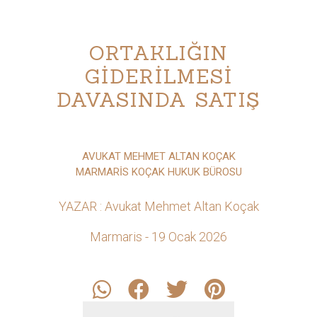
ORTAKLIĞIN
GİDERİLMESİ
DAVASINDA SATIŞ
AVUKAT MEHMET ALTAN KOÇAK
MARMARİS KOÇAK HUKUK BÜROSU
YAZAR : Avukat Mehmet Altan Koçak
Marmaris - 19 Ocak 2026