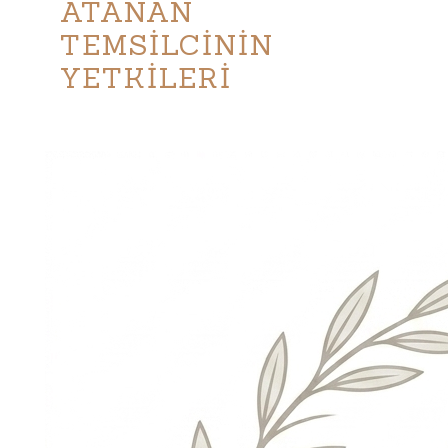
ATANAN
TEMSİLCİNİN
YETKİLERİ