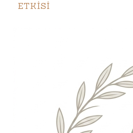
ETKİSİ