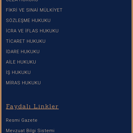
FİKRİ VE SINAİ MÜLKİYET
SÖZLEŞME HUKUKU
İCRA VE İFLAS HUKUKU
TİCARET HUKUKU
İDARE HUKUKU
AİLE HUKUKU
İŞ HUKUKU
MİRAS HUKUKU
Faydalı Linkler
Resmi Gazete
Mevzuat Bilgi Sistemi