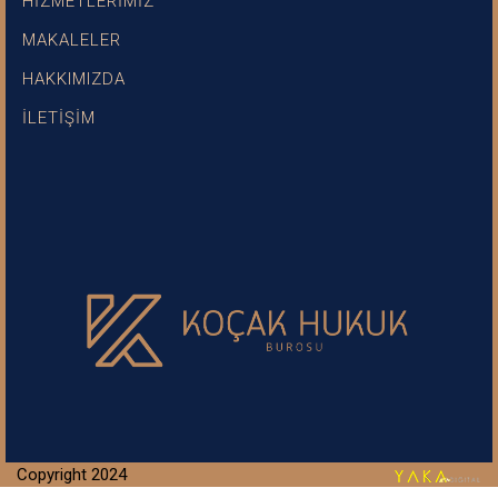
HİZMETLERİMİZ
MAKALELER
HAKKIMIZDA
İLETİŞİM
Copyright 2024