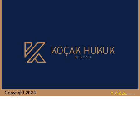
Copyright 2024