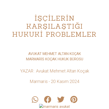
İŞÇİLERİN
KARŞILAŞTIĞI
HUKUKİ PROBLEMLER
AVUKAT MEHMET ALTAN KOÇAK
MARMARİS KOÇAK HUKUK BÜROSU
YAZAR : Avukat Mehmet Altan Koçak
Marmaris - 20 Kasım 2024