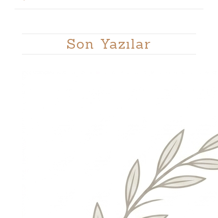
Son Yazılar