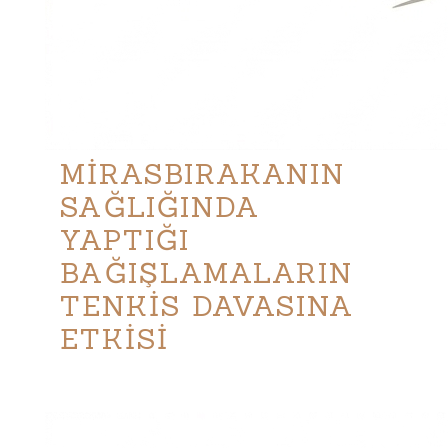
MİRASBIRAKANIN
SAĞLIĞINDA
YAPTIĞI
BAĞIŞLAMALARIN
TENKİS DAVASINA
ETKİSİ