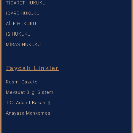
TİCARET HUKUKU
İDARE HUKUKU
AİLE HUKUKU
İŞ HUKUKU
MİRAS HUKUKU
Faydalı Linkler
Resmi Gazete
Mevzuat Bilgi Sistemi
T.C. Adalet Bakanlığı
Anayasa Mahkemesi