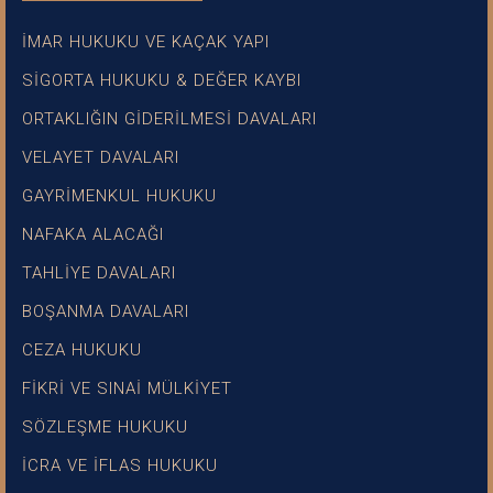
İMAR HUKUKU VE KAÇAK YAPI
SİGORTA HUKUKU & DEĞER KAYBI
ORTAKLIĞIN GİDERİLMESİ DAVALARI
VELAYET DAVALARI
GAYRİMENKUL HUKUKU
NAFAKA ALACAĞI
TAHLİYE DAVALARI
BOŞANMA DAVALARI
CEZA HUKUKU
FİKRİ VE SINAİ MÜLKİYET
SÖZLEŞME HUKUKU
İCRA VE İFLAS HUKUKU