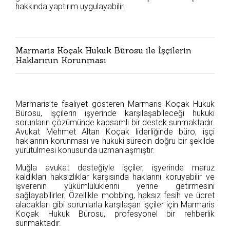
hakkında yaptırım uygulayabilir.
Marmaris Koçak Hukuk Bürosu ile İşçilerin
Haklarının Korunması
Marmaris’te faaliyet gösteren Marmaris Koçak Hukuk
Bürosu, işçilerin işyerinde karşılaşabileceği hukuki
sorunların çözümünde kapsamlı bir destek sunmaktadır.
Avukat Mehmet Altan Koçak liderliğinde büro, işçi
haklarının korunması ve hukuki sürecin doğru bir şekilde
yürütülmesi konusunda uzmanlaşmıştır.
Muğla avukat desteğiyle işçiler, işyerinde maruz
kaldıkları haksızlıklar karşısında haklarını koruyabilir ve
işverenin yükümlülüklerini yerine getirmesini
sağlayabilirler. Özellikle mobbing, haksız fesih ve ücret
alacakları gibi sorunlarla karşılaşan işçiler için Marmaris
Koçak Hukuk Bürosu, profesyonel bir rehberlik
sunmaktadır.