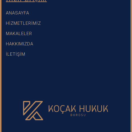
ANASAYFA
HİZMETLERİMİZ
MAKALELER
HAKKIMIZDA
İLETİŞİM