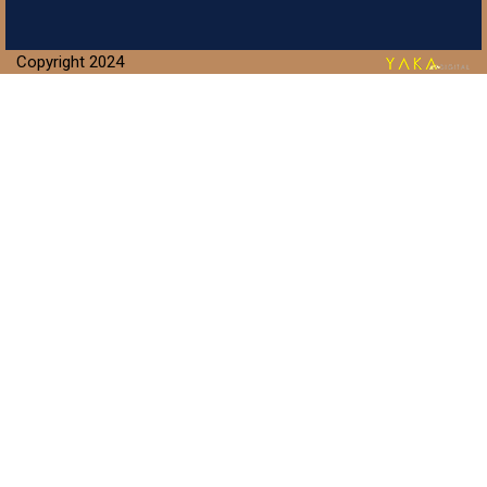
Copyright 2024