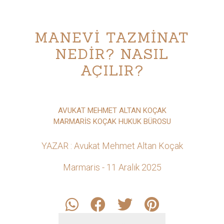
MANEVİ TAZMİNAT
NEDİR? NASIL
AÇILIR?
AVUKAT MEHMET ALTAN KOÇAK
MARMARİS KOÇAK HUKUK BÜROSU
YAZAR : Avukat Mehmet Altan Koçak
Marmaris - 11 Aralık 2025