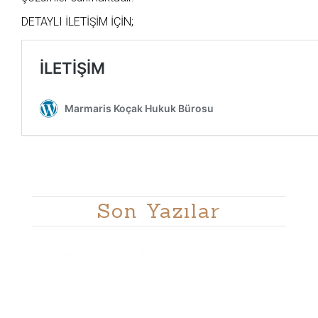
DETAYLI İLETİŞİM İÇİN;
Son Yazılar