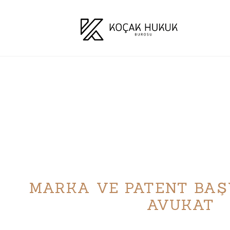
MARKA VE PATENT BA
AVUKAT