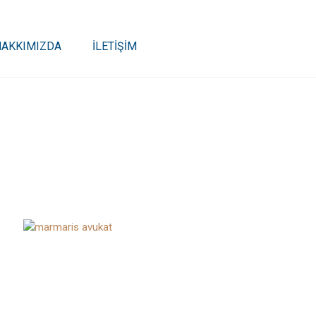
HAKKIMIZDA
İLETİŞİM