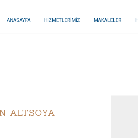
ANASAYFA
HİZMETLERİMİZ
MAKALELER
N ALTSOYA