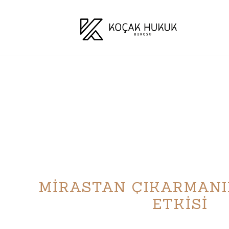
MİRASTAN ÇIKARMANI
ETKİSİ