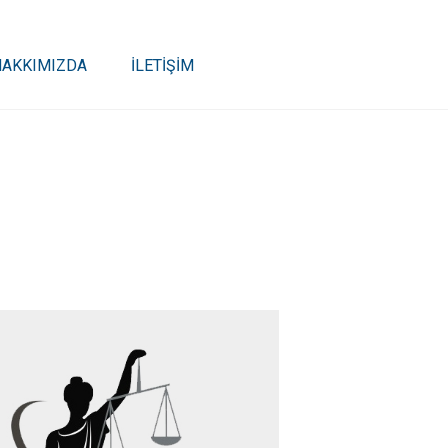
HAKKIMIZDA
İLETİŞİM