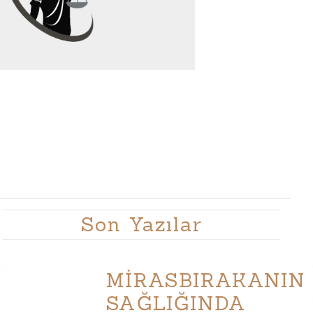
Son Yazılar
MİRASBIRAKANIN
SAĞLIĞINDA