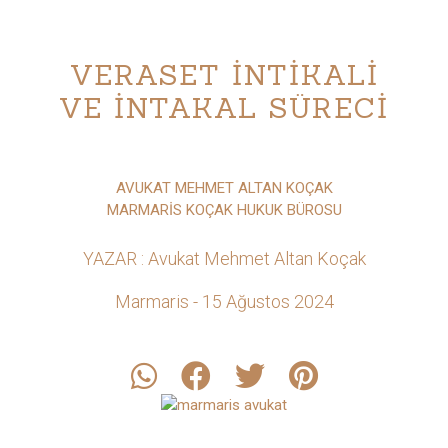
VERASET İNTİKALİ
VE İNTAKAL SÜRECİ
AVUKAT MEHMET ALTAN KOÇAK
MARMARİS KOÇAK HUKUK BÜROSU
YAZAR : Avukat Mehmet Altan Koçak
Marmaris - 15 Ağustos 2024