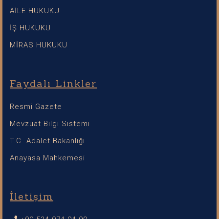
AİLE HUKUKU
İŞ HUKUKU
MİRAS HUKUKU
Faydalı Linkler
Resmi Gazete
Mevzuat Bilgi Sistemi
T.C. Adalet Bakanlığı
Anayasa Mahkemesi
İletişim