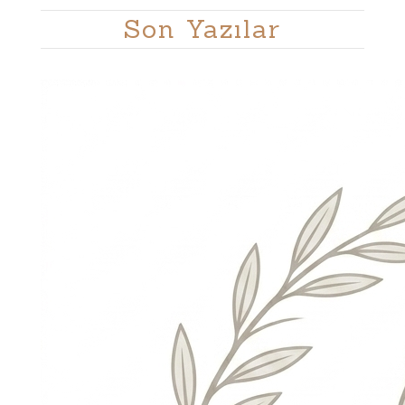
Son Yazılar