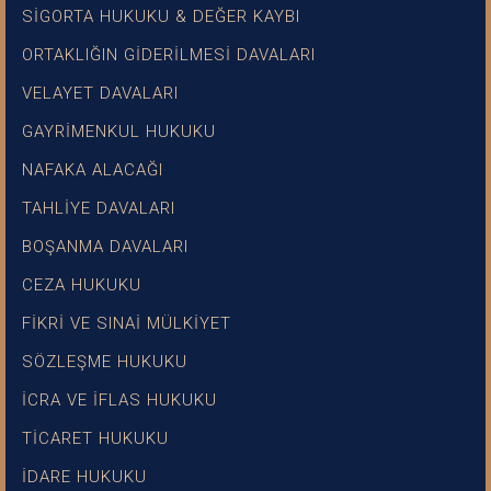
SİGORTA HUKUKU & DEĞER KAYBI
ORTAKLIĞIN GİDERİLMESİ DAVALARI
VELAYET DAVALARI
GAYRİMENKUL HUKUKU
NAFAKA ALACAĞI
TAHLİYE DAVALARI
BOŞANMA DAVALARI
CEZA HUKUKU
FİKRİ VE SINAİ MÜLKİYET
SÖZLEŞME HUKUKU
İCRA VE İFLAS HUKUKU
TİCARET HUKUKU
İDARE HUKUKU