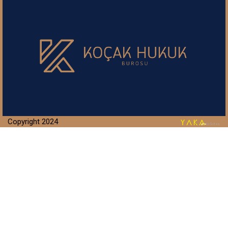
Copyright 2024