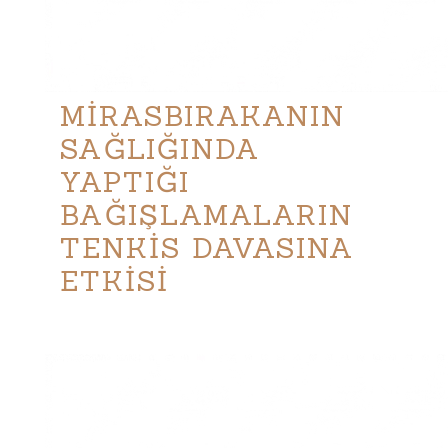
MİRASBIRAKANIN
SAĞLIĞINDA
YAPTIĞI
BAĞIŞLAMALARIN
TENKİS DAVASINA
ETKİSİ