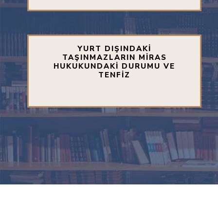
YURT DIŞINDAKİ
TAŞINMAZLARIN MİRAS
HUKUKUNDAKİ DURUMU VE
TENFİZ