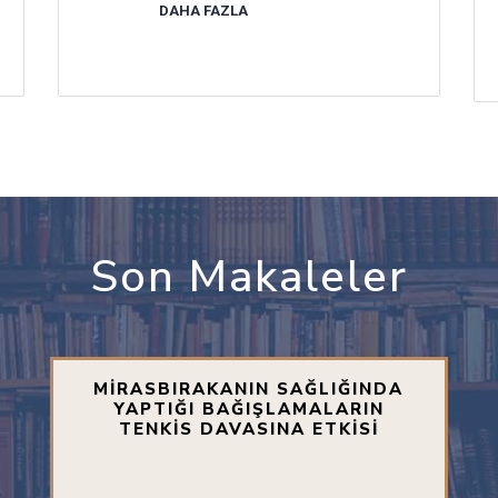
DAHA FAZLA
Son Makaleler
MİRASBIRAKANIN SAĞLIĞINDA
YAPTIĞI BAĞIŞLAMALARIN
TENKİS DAVASINA ETKİSİ