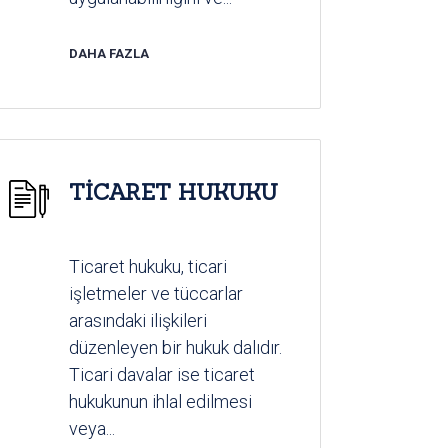
DAHA FAZLA
TİCARET HUKUKU
Ticaret hukuku, ticari
işletmeler ve tüccarlar
arasındaki ilişkileri
düzenleyen bir hukuk dalıdır.
Ticari davalar ise ticaret
hukukunun ihlal edilmesi
veya...