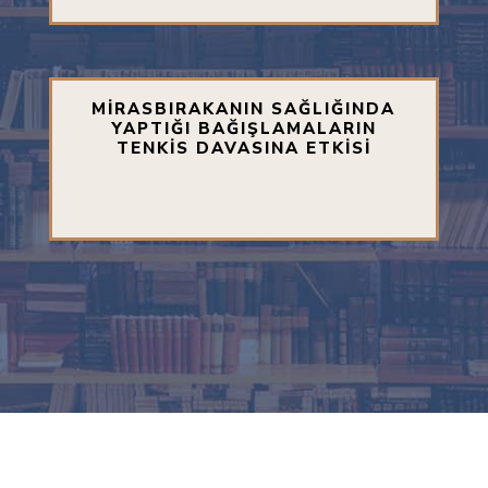
MİRASBIRAKANIN SAĞLIĞINDA
YAPTIĞI BAĞIŞLAMALARIN
TENKİS DAVASINA ETKİSİ