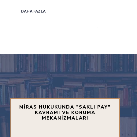
DAHA FAZLA
MİRAS HUKUKUNDA “SAKLI PAY”
KAVRAMI VE KORUMA
MEKANİZMALARI