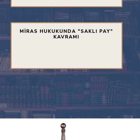
MİRAS HUKUKUNDA “SAKLI PAY”
KAVRAMI