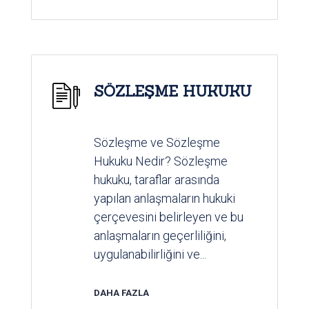
SÖZLEŞME HUKUKU
Sözleşme ve Sözleşme
Hukuku Nedir? Sözleşme
hukuku, taraflar arasında
yapılan anlaşmaların hukuki
çerçevesini belirleyen ve bu
anlaşmaların geçerliliğini,
uygulanabilirliğini ve...
DAHA FAZLA