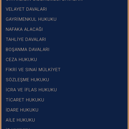
VELAYET DAVALARI
GAYRİMENKUL HUKUKU
NAFAKA ALACAĞI
TAHLİYE DAVALARI
BOŞANMA DAVALARI
CEZA HUKUKU
FİKRİ VE SINAİ MÜLKİYET
SÖZLEŞME HUKUKU
İCRA VE İFLAS HUKUKU
TİCARET HUKUKU
İDARE HUKUKU
AİLE HUKUKU