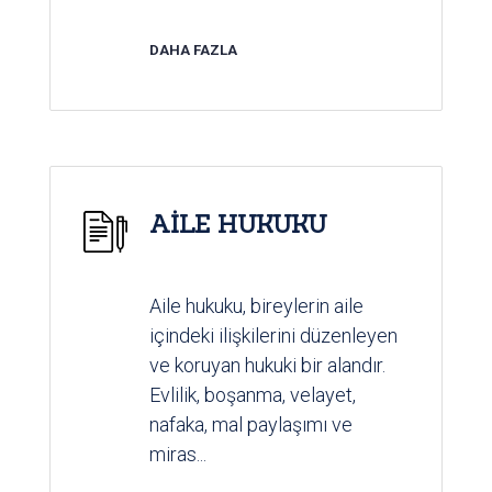
DAHA FAZLA
AİLE HUKUKU
Aile hukuku, bireylerin aile
içindeki ilişkilerini düzenleyen
ve koruyan hukuki bir alandır.
Evlilik, boşanma, velayet,
nafaka, mal paylaşımı ve
miras...