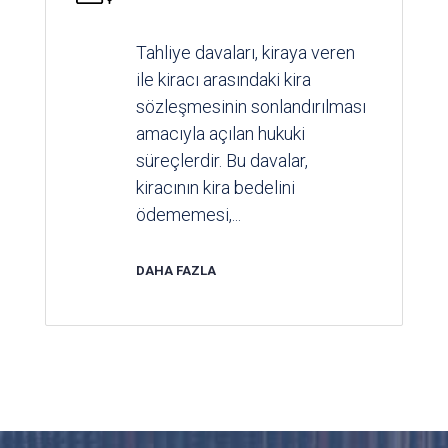
Tahliye davaları, kiraya veren
ile kiracı arasındaki kira
sözleşmesinin sonlandırılması
amacıyla açılan hukuki
süreçlerdir. Bu davalar,
kiracının kira bedelini
ödememesi,...
DAHA FAZLA