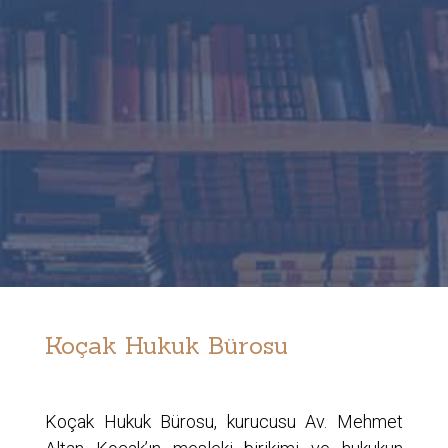
Koçak Hukuk Bürosu
Koçak Hukuk Bürosu, kurucusu Av. Mehmet