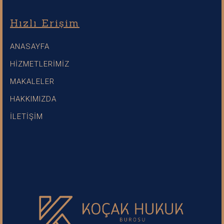
Hızlı Erişim
ANASAYFA
HİZMETLERİMİZ
MAKALELER
HAKKIMIZDA
İLETİŞİM