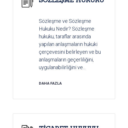
Sözleşme ve Sözleşme
Hukuku Nedir? Sözleşme
hukuku, taraflar arasında
yapılan anlaşmaların hukuki
çerçevesini belirleyen ve bu
anlaşmaların geçerliliğini,
uygulanabilirliğini ve...
DAHA FAZLA