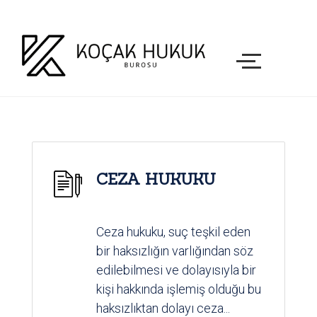
CEZA HUKUKU
Ceza hukuku, suç teşkil eden
bir haksızlığın varlığından söz
edilebilmesi ve dolayısıyla bir
kişi hakkında işlemiş olduğu bu
haksızlıktan dolayı ceza...