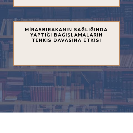
MİRASBIRAKANIN SAĞLIĞINDA
YAPTIĞI BAĞIŞLAMALARIN
TENKİS DAVASINA ETKİSİ