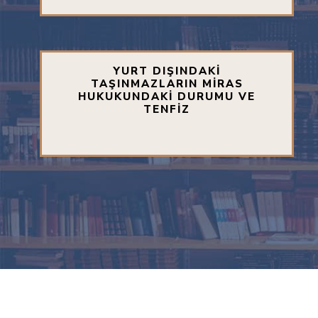
YURT DIŞINDAKİ
TAŞINMAZLARIN MİRAS
HUKUKUNDAKİ DURUMU VE
TENFİZ