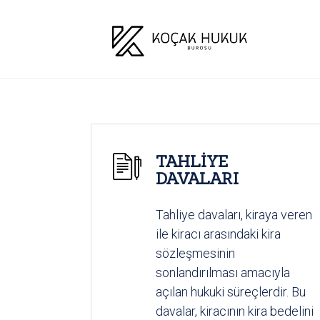
TAHLİYE
DAVALARI
Tahliye davaları, kiraya veren
ile kiracı arasındaki kira
sözleşmesinin
sonlandırılması amacıyla
açılan hukuki süreçlerdir. Bu
davalar, kiracının kira bedelini