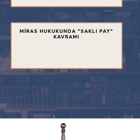
MİRAS HUKUKUNDA “SAKLI PAY”
KAVRAMI