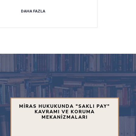
DAHA FAZLA
MİRAS HUKUKUNDA “SAKLI PAY”
KAVRAMI VE KORUMA
MEKANİZMALARI