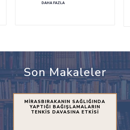
DAHA FAZLA
Son Makaleler
MİRASBIRAKANIN SAĞLIĞINDA
YAPTIĞI BAĞIŞLAMALARIN
TENKİS DAVASINA ETKİSİ