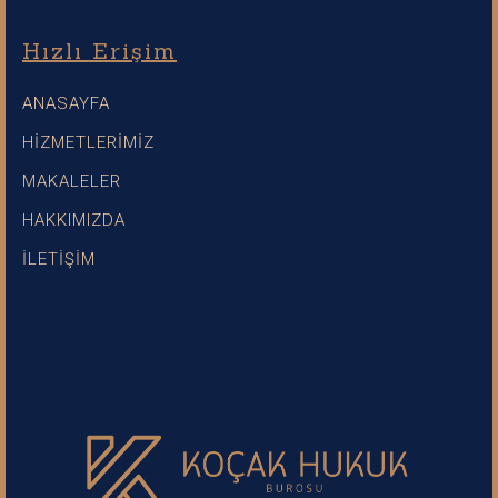
Hızlı Erişim
ANASAYFA
HİZMETLERİMİZ
MAKALELER
HAKKIMIZDA
İLETİŞİM