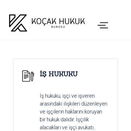
İŞ HUKUKU
İş hukuku, işçi ve işveren
arasındaki ilişkileri düzenleyen
ve işçilerin haklarını koruyan
bir hukuk dalıdır. İşçilik
alacakları ve işçi avukatı...