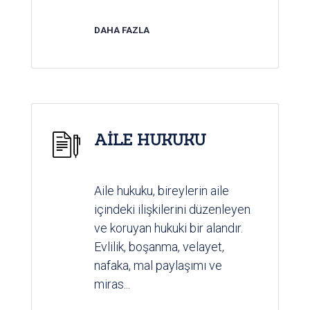
DAHA FAZLA
AİLE HUKUKU
Aile hukuku, bireylerin aile
içindeki ilişkilerini düzenleyen
ve koruyan hukuki bir alandır.
Evlilik, boşanma, velayet,
nafaka, mal paylaşımı ve
miras...