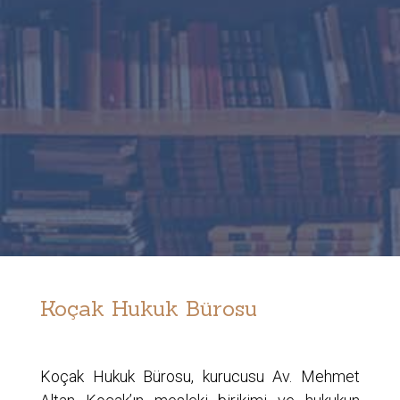
Koçak Hukuk Bürosu
Koçak Hukuk Bürosu, kurucusu Av. Mehmet