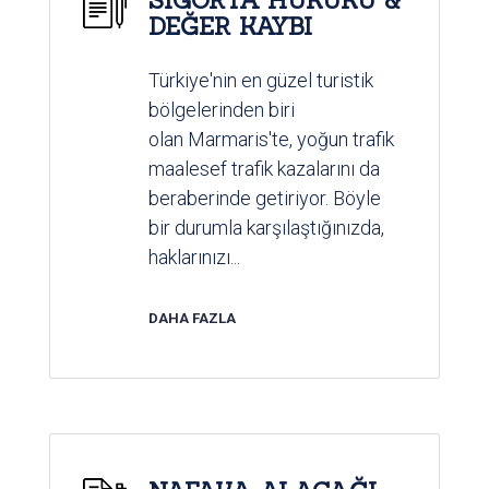
DEĞER KAYBI
Türkiye'nin en güzel turistik
bölgelerinden biri
olan Marmaris'te, yoğun trafik
maalesef trafik kazalarını da
beraberinde getiriyor. Böyle
bir durumla karşılaştığınızda,
haklarınızı...
DAHA FAZLA