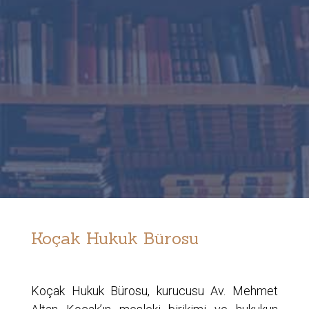
Koçak Hukuk Bürosu
Koçak Hukuk Bürosu, kurucusu Av. Mehmet