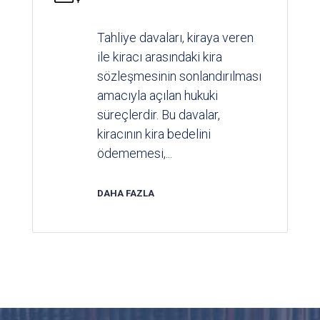
Tahliye davaları, kiraya veren
ile kiracı arasındaki kira
sözleşmesinin sonlandırılması
amacıyla açılan hukuki
süreçlerdir. Bu davalar,
kiracının kira bedelini
ödememesi,...
DAHA FAZLA