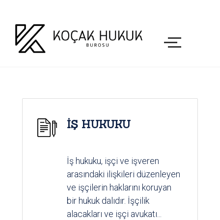
İŞ HUKUKU
İş hukuku, işçi ve işveren
arasındaki ilişkileri düzenleyen
ve işçilerin haklarını koruyan
bir hukuk dalıdır. İşçilik
alacakları ve işçi avukatı...