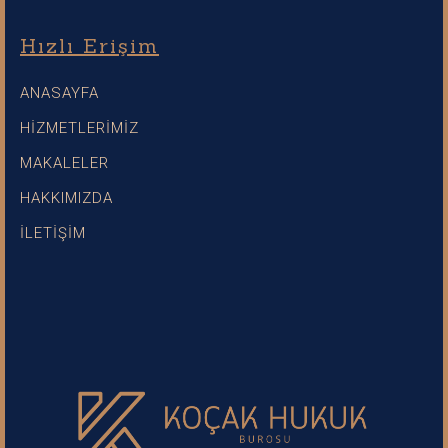
Hızlı Erişim
ANASAYFA
HİZMETLERİMİZ
MAKALELER
HAKKIMIZDA
İLETİŞİM